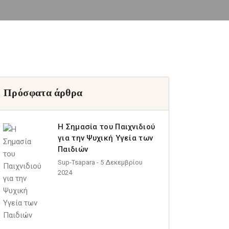
Πρόσφατα άρθρα
Η Σημασία του Παιχνιδιού
για την Ψυχική Υγεία των
Παιδιών
Sup-Tsapara
- 5 Δεκεμβρίου
2024