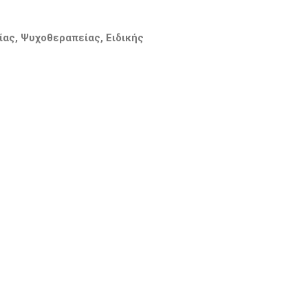
ας, Ψυχοθεραπείας, Ειδικής