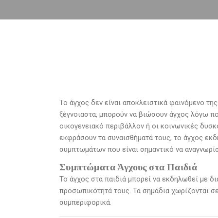
Το άγχος δεν είναι αποκλειστικά φαινόμενο της 
ξέγνοιαστα, μπορούν να βιώσουν άγχος λόγω πο
οικογενειακό περιβάλλον ή οι κοινωνικές δυσκο
εκφράσουν τα συναισθήματά τους, το άγχος ε
συμπτωμάτων που είναι σημαντικό να αναγνωρίσ
Συμπτώματα Άγχους στα Παιδιά
Το άγχος στα παιδιά μπορεί να εκδηλωθεί με δι
προσωπικότητά τους. Τα σημάδια χωρίζονται σε 
συμπεριφορικά.