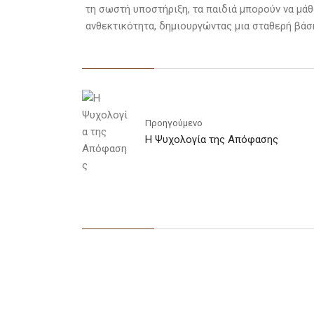
τη σωστή υποστήριξη, τα παιδιά μπορούν να μάθ
ανθεκτικότητα, δημιουργώντας μια σταθερή βάση
Προηγούμενο
Η Ψυχολογία της Απόφασης