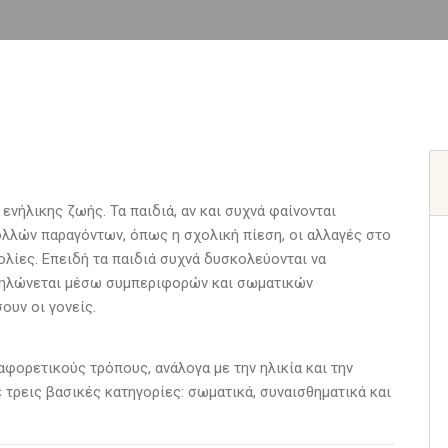
ενήλικης ζωής. Τα παιδιά, αν και συχνά φαίνονται
λλών παραγόντων, όπως η σχολική πίεση, οι αλλαγές στο
λίες. Επειδή τα παιδιά συχνά δυσκολεύονται να
κδηλώνεται μέσω συμπεριφορών και σωματικών
ουν οι γονείς.
αφορετικούς τρόπους, ανάλογα με την ηλικία και την
τρεις βασικές κατηγορίες: σωματικά, συναισθηματικά και