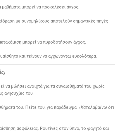
α μαθήματα μπορεί να προκαλέσει άγχος.
επίδραση με συνομηλίκους αποτελούν σημαντικές πηγές
ετακόμιση μπορεί να πυροδοτήσουν άγχος.
ευαίσθητα και τείνουν να αγχώνονται ευκολότερα.
ς;
εί να μιλήσει ανοιχτά για τα συναισθήματά του χωρίς
ις ανησυχίες του.
θήματά του. Πείτε του, για παράδειγμα:
«Καταλαβαίνω ότι
αίσθηση ασφάλειας. Ρουτίνες στον ύπνο, το φαγητό και