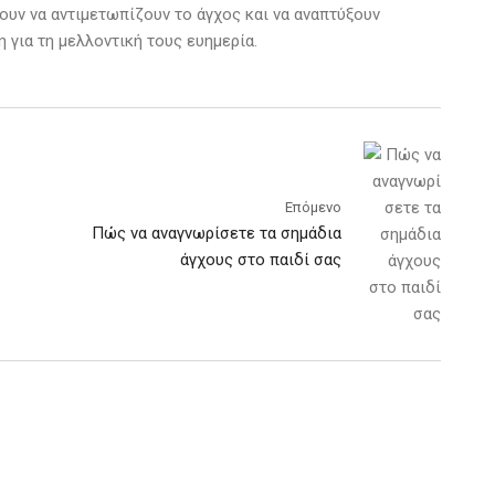
ουν να αντιμετωπίζουν το άγχος και να αναπτύξουν
 για τη μελλοντική τους ευημερία.
Επόμενο
Πώς να αναγνωρίσετε τα σημάδια
άγχους στο παιδί σας