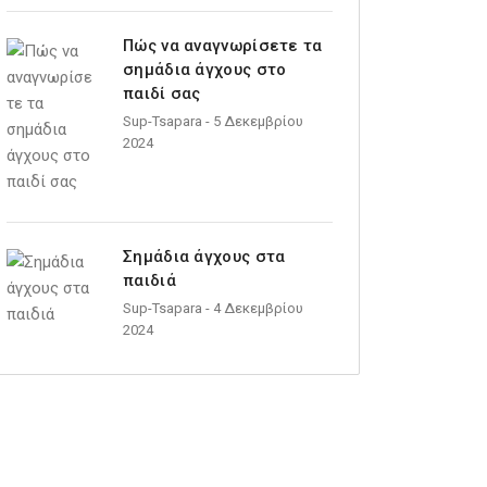
Πώς να αναγνωρίσετε τα
σημάδια άγχους στο
παιδί σας
Sup-Tsapara
- 5 Δεκεμβρίου
2024
Σημάδια άγχους στα
παιδιά
Sup-Tsapara
- 4 Δεκεμβρίου
2024