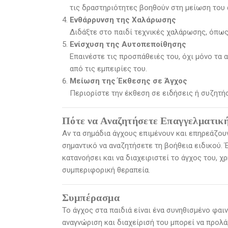
τις δραστηριότητες βοηθούν στη μείωση του 
Ενθάρρυνση της Χαλάρωσης
Διδάξτε στο παιδί τεχνικές χαλάρωσης, όπως 
Ενίσχυση της Αυτοπεποίθησης
Επαινέστε τις προσπάθειές του, όχι μόνο τα 
από τις εμπειρίες του.
Μείωση της Έκθεσης σε Άγχος
Περιορίστε την έκθεση σε ειδήσεις ή συζητή
Πότε να Αναζητήσετε Επαγγελματικ
Αν τα σημάδια άγχους επιμένουν και επηρεάζουν
σημαντικό να αναζητήσετε τη βοήθεια ειδικού.
κατανοήσει και να διαχειριστεί το άγχος του, 
συμπεριφορική θεραπεία.
Συμπέρασμα
Το άγχος στα παιδιά είναι ένα συνηθισμένο φαιν
αναγνώριση και διαχείρισή του μπορεί να προλ