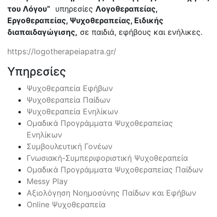
του Λόγου”
υπηρεσίες
Λογοθεραπείας,
Εργοθεραπείας, Ψυχοθεραπείας, Ειδικής
διαπαιδαγώγισης,
σε παιδιά, εφήβους και ενήλικες.
https://logotherapeiapatra.gr/
Υπηρεσίες
Ψυχοθεραπεία Εφήβων
Ψυχοθεραπεία Παίδων
Ψυχοθεραπεία Ενηλίκων
Ομαδικά Προγράμματα Ψυχοθεραπείας
Ενηλίκων
Συμβουλευτική Γονέων
Γνωσιακή-Συμπεριφοριστική Ψυχοθεραπεία
Ομαδικά Προγράμματα Ψυχοθεραπείας Παίδων
Messy Play
Αξιολόγηση Νοημοσύνης Παίδων και Εφήβων
Online Ψυχοθεραπεία