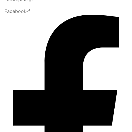
Facebook-f