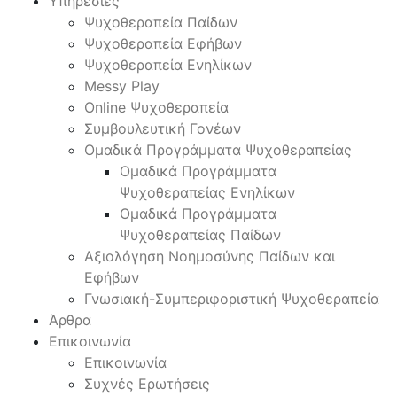
Υπηρεσίες
Ψυχοθεραπεία Παίδων
Ψυχοθεραπεία Εφήβων
Ψυχοθεραπεία Ενηλίκων
Messy Play
Online Ψυχοθεραπεία
Συμβουλευτική Γονέων
Ομαδικά Προγράμματα Ψυχοθεραπείας
Ομαδικά Προγράμματα
Ψυχοθεραπείας Ενηλίκων
Ομαδικά Προγράμματα
Ψυχοθεραπείας Παίδων
Αξιολόγηση Νοημοσύνης Παίδων και
Εφήβων
Γνωσιακή-Συμπεριφοριστική Ψυχοθεραπεία
Άρθρα
Επικοινωνία
Επικοινωνία
Συχνές Ερωτήσεις