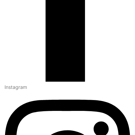
Instagram